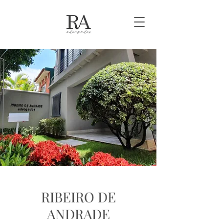
RIBEIRO DE
ANDRADE