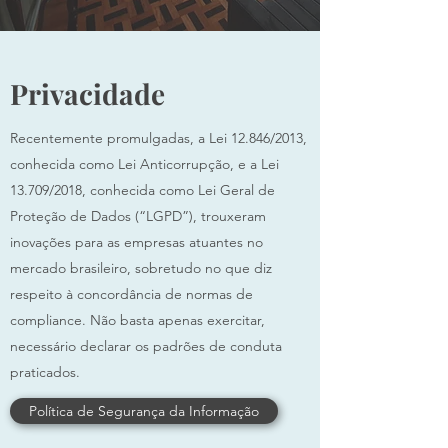
Privacidade
Recentemente promulgadas, a Lei 12.846/2013,
conhecida como Lei Anticorrupção, e a Lei
13.709/2018, conhecida como Lei Geral de
Proteção de Dados (“LGPD”), trouxeram
inovações para as empresas atuantes no
mercado brasileiro, sobretudo no que diz
respeito à concordância de normas de
compliance. Não basta apenas exercitar,
necessário declarar os padrões de conduta
praticados.
Política de Segurança da Informação