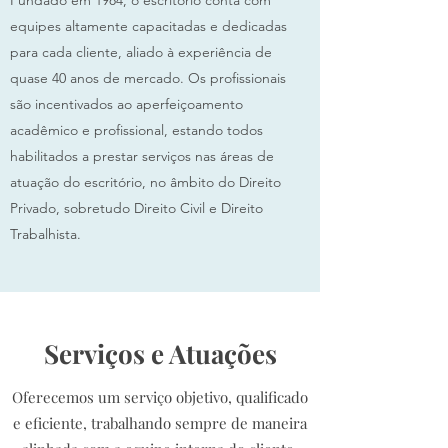
Fundado em 1984, o escritório conta com
equipes altamente capacitadas e dedicadas
para cada cliente, aliado à experiência de
quase 40 anos de mercado. Os profissionais
são incentivados ao aperfeiçoamento
acadêmico e profissional, estando todos
habilitados a prestar serviços nas áreas de
atuação do escritório, no âmbito do Direito
Privado, sobretudo Direito Civil e Direito
Trabalhista.
Serviços e Atuações
Oferecemos um serviço objetivo, qualificado
e eficiente, trabalhando sempre de maneira