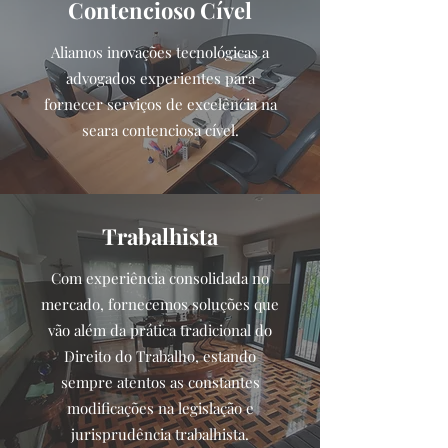
Contencioso Cível
Aliamos inovações tecnológicas a
advogados experientes para
fornecer serviços de excelência na
seara contenciosa cível.
Trabalhista
Com experiência consolidada no
mercado, fornecemos soluções que
vão além da prática tradicional do
Direito do Trabalho, estando
sempre atentos as constantes
modificações na legislação e
jurisprudência trabalhista.